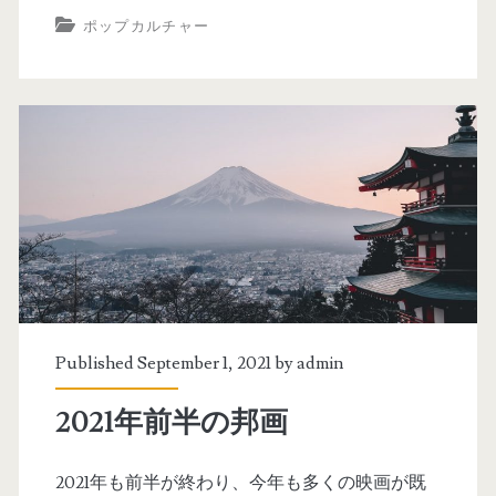
ポップカルチャー
Published September 1, 2021 by
admin
2021年前半の邦画
2021年も前半が終わり、今年も多くの映画が既