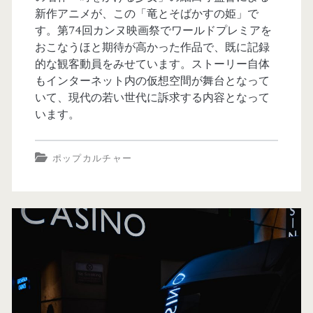
新作アニメが、この「竜とそばかすの姫」で
す。第74回カンヌ映画祭でワールドプレミアを
おこなうほと期待が高かった作品で、既に記録
的な観客動員をみせています。ストーリー自体
もインターネット内の仮想空間が舞台となって
いて、現代の若い世代に訴求する内容となって
います。
ポップカルチャー