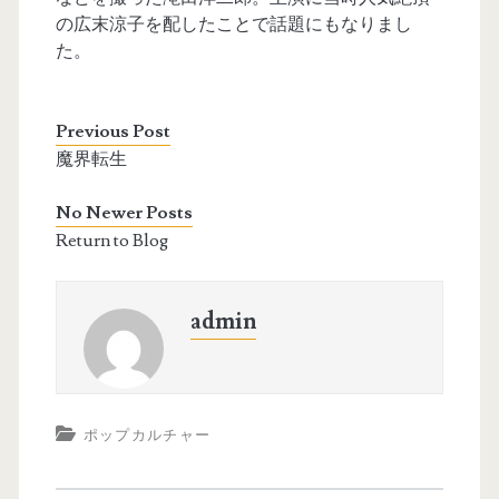
の広末涼子を配したことで話題にもなりまし
た。
Previous Post
魔界転生
No Newer Posts
Return to Blog
admin
ポップカルチャー