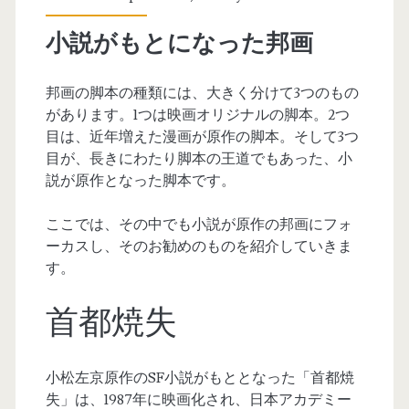
小説がもとになった邦画
邦画の脚本の種類には、大きく分けて3つのもの
があります。1つは映画オリジナルの脚本。2つ
目は、近年増えた漫画が原作の脚本。そして3つ
目が、長きにわたり脚本の王道でもあった、小
説が原作となった脚本です。
ここでは、その中でも小説が原作の邦画にフォ
ーカスし、そのお勧めのものを紹介していきま
す。
首都焼失
小松左京原作のSF小説がもととなった「首都焼
失」は、1987年に映画化され、日本アカデミー