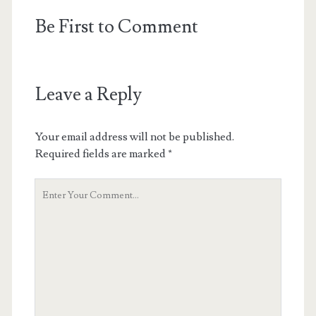
Be First to Comment
Leave a Reply
Your email address will not be published.
Required fields are marked
*
Your
Comment